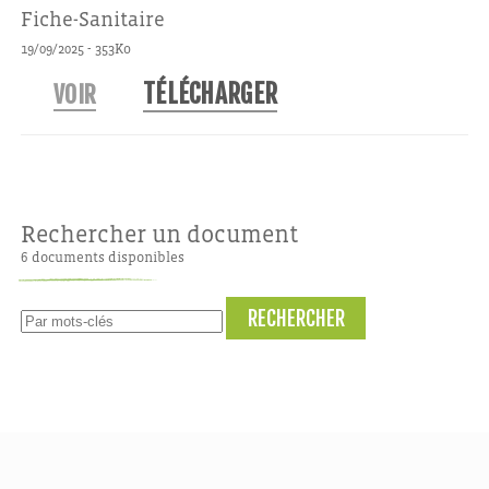
Fiche-Sanitaire
-
19/09/2025
353Ko
TÉLÉCHARGER
VOIR
Rechercher un document
6 documents disponibles
RECHERCHER