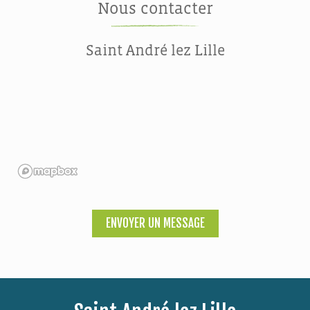
Nous contacter
Saint André lez Lille
ENVOYER UN MESSAGE