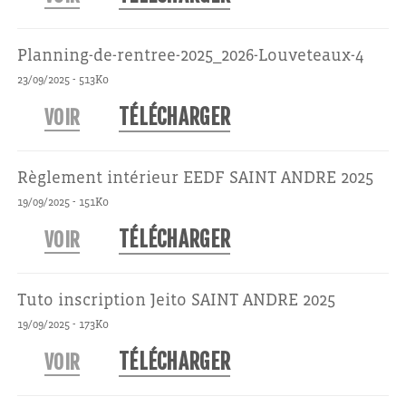
Planning-de-rentree-2025_2026-Louveteaux-4
-
23/09/2025
513Ko
TÉLÉCHARGER
VOIR
Règlement intérieur EEDF SAINT ANDRE 2025
-
19/09/2025
151Ko
TÉLÉCHARGER
VOIR
Tuto inscription Jeito SAINT ANDRE 2025
-
19/09/2025
173Ko
TÉLÉCHARGER
VOIR