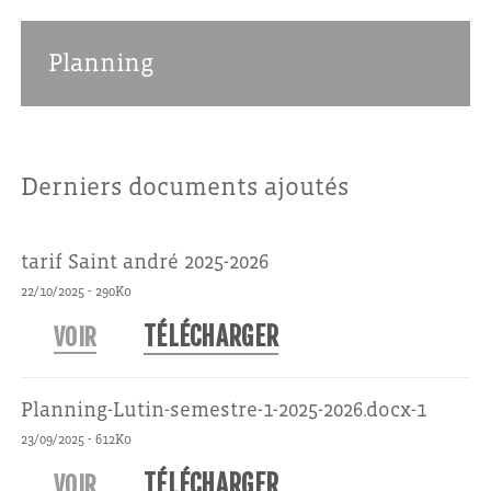
Planning
Derniers documents ajoutés
tarif Saint andré 2025-2026
-
22/10/2025
290Ko
TÉLÉCHARGER
VOIR
Planning-Lutin-semestre-1-2025-2026.docx-1
-
23/09/2025
612Ko
TÉLÉCHARGER
VOIR