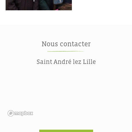
Nous contacter
Saint André lez Lille