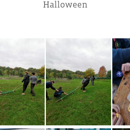
Halloween