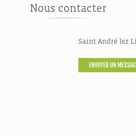
Nous contacter
Saint André lez Li
ENVOYER UN MESSAG