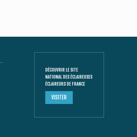
DÉCOUVRIR LE SITE
NATIONAL DES ÉCLAIREUSES
ÉCLAIREURS DE FRANCE
VISITER