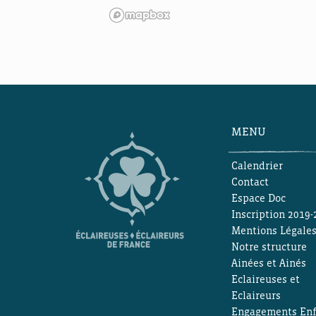
MENU
Calendrier
Contact
Espace Doc
Inscription 2019-
Mentions Légale
Notre structure
Ainées et Ainés
Eclaireuses et
Eclaireurs
Engagements Enf