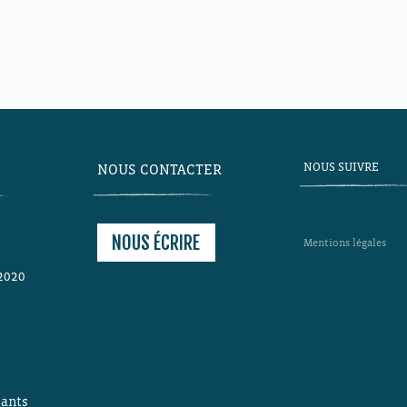
NOUS SUIVRE
NOUS CONTACTER
NOUS ÉCRIRE
Mentions légales
2020
s
ants